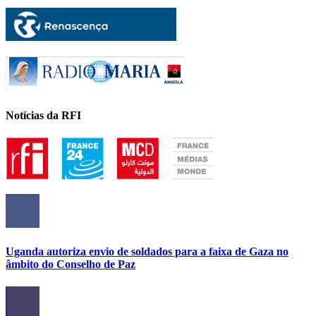
Notícias da RFI
Uganda autoriza envio de soldados para a faixa de Gaza no
âmbito do Conselho de Paz