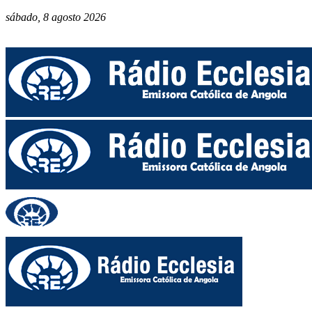
sábado, 8 agosto 2026