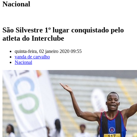
Nacional
São Silvestre 1º lugar conquistado pelo
atleta do Interclube
quinta-feira, 02 janeiro 2020 09:55
vanda de carvalho
Nacional