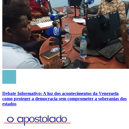
Debate Informativo: A luz dos acontecimentos da Venezuela
como proteger a democracia sem comprometer a soberanias dos
estados