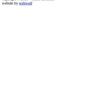
website by
webwolf