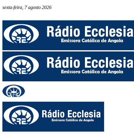
sexta-feira, 7 agosto 2026