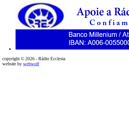
copyright © 2026 - Rádio Ecclesia
website by
webwolf