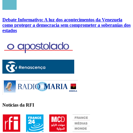
Debate Informativo: A luz dos acontecimentos da Venezuela
como proteger a democracia sem comprometer a soberanias dos
estados
Notícias da RFI