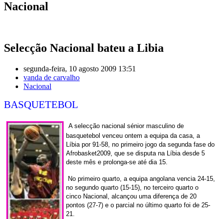
Nacional
Selecção Nacional bateu a Libia
segunda-feira, 10 agosto 2009 13:51
vanda de carvalho
Nacional
BASQUETEBOL
A selecção nacional sénior masculino de
basquetebol venceu ontem a equipa da casa, a
Líbia por 91-58, no primeiro jogo da segunda fase do
Afrobasket2009, que se disputa na Líbia desde 5
deste mês e prolonga-se até dia 15.
No primeiro quarto, a equipa angolana vencia 24-15,
no segundo quarto (15-15), no terceiro quarto o
cinco Nacional, alcançou uma diferença de 20
pontos (27-7) e o parcial no último quarto foi de 25-
21.