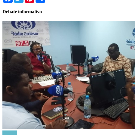
Debate informativo