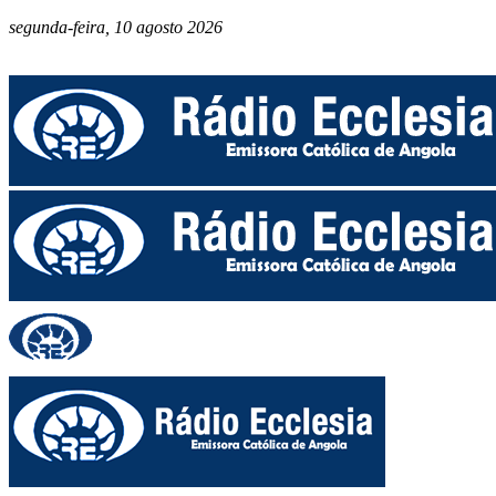
segunda-feira, 10 agosto 2026