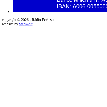
copyright © 2026 - Rádio Ecclesia
website by
webwolf