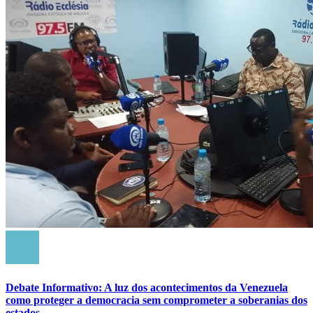
Debate Informativo: A luz dos acontecimentos da Venezuela
como proteger a democracia sem comprometer a soberanias dos
estados