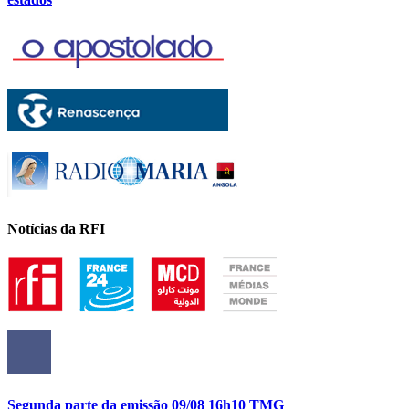
Notícias da RFI
Segunda parte da emissão 09/08 16h10 TMG