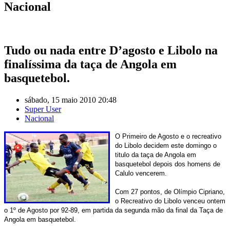
Nacional
Tudo ou nada entre D’agosto e Libolo na
finalíssima da taça de Angola em
basquetebol.
sábado, 15 maio 2010 20:48
Super User
Nacional
O Primeiro de Agosto e o recreativo
do Libolo decidem este domingo o
titulo da taça de Angola em
basquetebol depois dos homens de
Calulo vencerem.
Com 27 pontos, de Olímpio Cipriano,
o Recreativo do Libolo venceu ontem
o 1º de Agosto por 92-89, em partida da segunda mão da final da Taça de
Angola em basquetebol.