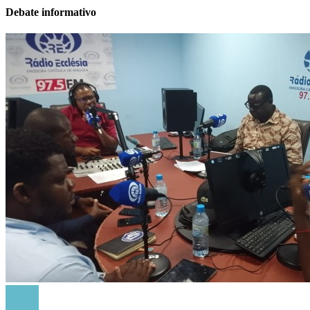
Debate informativo