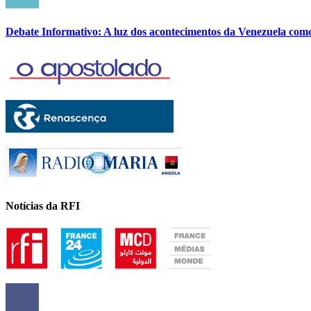
Debate Informativo: A luz dos acontecimentos da Venezuela com
Notícias da RFI