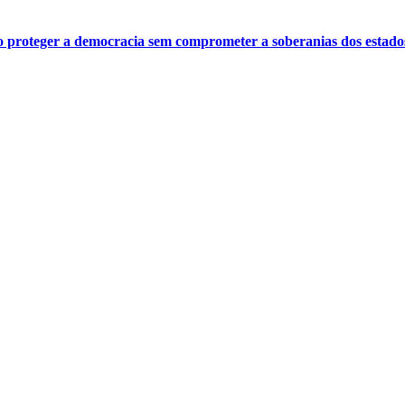
o proteger a democracia sem comprometer a soberanias dos estado