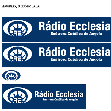
domingo, 9 agosto 2026