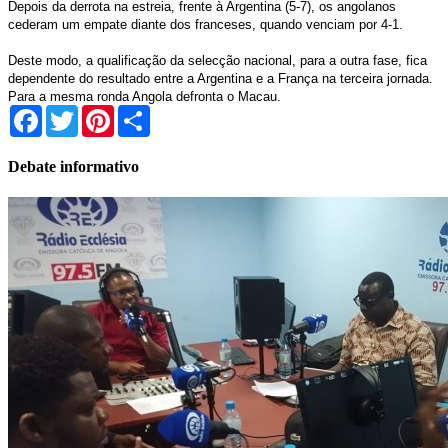
Depois da derrota na estreia, frente à Argentina (5-7), os angolanos
cederam um empate diante dos franceses, quando venciam por 4-1.
Deste modo, a qualificação da selecção nacional, para a outra fase, fica
dependente do resultado entre a Argentina e a França na terceira jornada.
Para a mesma ronda Angola defronta o Macau.
Facebook
Twitter
Pinterest
Share
Debate informativo