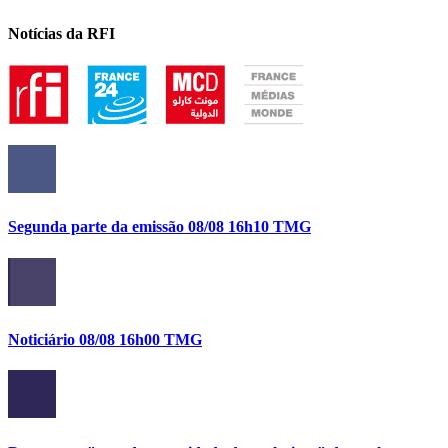
Notícias da RFI
Segunda parte da emissão 08/08 16h10 TMG
Noticiário 08/08 16h00 TMG