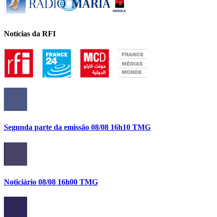
Notícias da RFI
Segunda parte da emissão 08/08 16h10 TMG
Noticiário 08/08 16h00 TMG