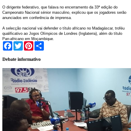
O dirigente federativo, que falava no encerramento da 33ª edição do
Campeonato Nacional sénior masculino, explicou que os jogadores serão
anunciados em conferência de imprensa.
A selecção nacional vai defender o título africano no Madagáscar, troféu
qualificativo ao Jogos Olímpicos de Londres (Inglaterra), além do título
Pan-africano em Moçambique.
Facebook
Twitter
Pinterest
Share
Debate informativo