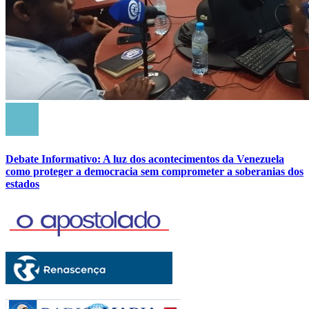
Debate Informativo: A luz dos acontecimentos da Venezuela
como proteger a democracia sem comprometer a soberanias dos
estados