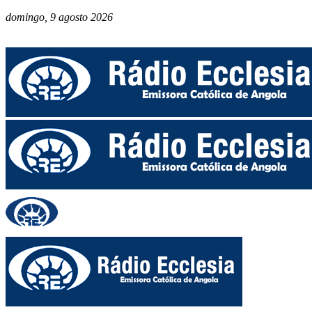
domingo, 9 agosto 2026