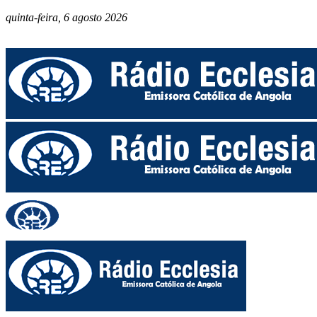
quinta-feira, 6 agosto 2026