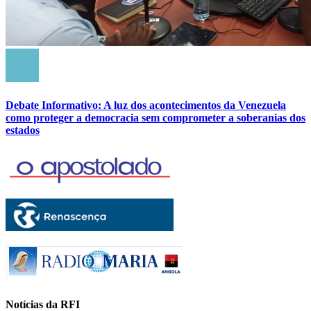
Debate Informativo: A luz dos acontecimentos da Venezuela
como proteger a democracia sem comprometer a soberanias dos
estados
Notícias da RFI