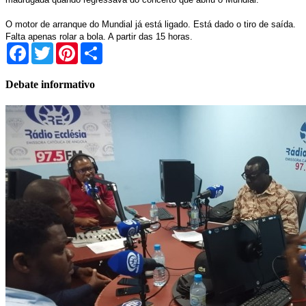
O motor de arranque do Mundial já está ligado. Está dado o tiro de saída.
Falta apenas rolar a bola. A partir das 15 horas.
Facebook
Twitter
Pinterest
Share
Debate informativo