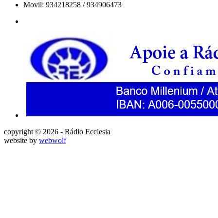
Movil: 934218258 / 934906473
copyright © 2026 - Rádio Ecclesia
website by
webwolf