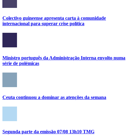
Colectivo guineense apresenta carta à comunidade
internacional para superar crise política
Ministro português da Administração Interna envolto numa
série de polémicas
Ceuta continuou a dominar as atenções da semana
Segunda parte da emissão 07/08 13h10 TMG