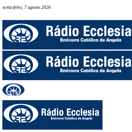
sexta-feira, 7 agosto 2026