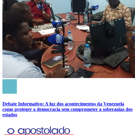
Debate Informativo: A luz dos acontecimentos da Venezuela
como proteger a democracia sem comprometer a soberanias dos
estados