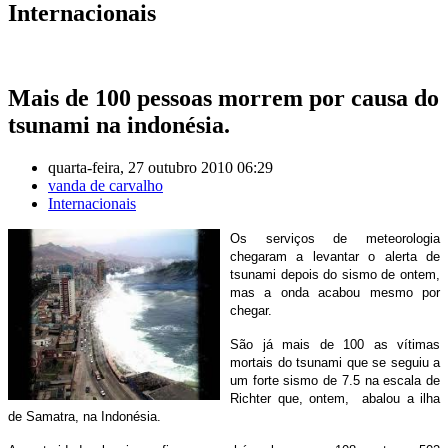
Internacionais
Mais de 100 pessoas morrem por causa do
tsunami na indonésia.
quarta-feira, 27 outubro 2010 06:29
vanda de carvalho
Internacionais
Os serviços de meteorologia
chegaram a levantar o alerta de
tsunami depois do sismo de ontem,
mas a onda acabou mesmo por
chegar.
São já mais de 100 as vítimas
mortais do tsunami que se seguiu a
um forte sismo de 7.5 na escala de
Richter que, ontem, abalou a ilha
de Samatra, na Indonésia.