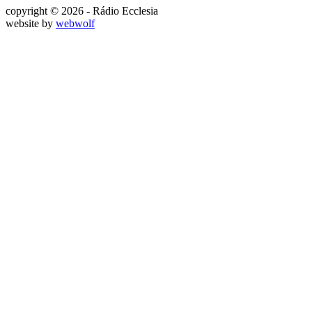
copyright © 2026 - Rádio Ecclesia
website by
webwolf