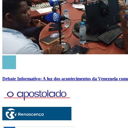
Debate Informativo: A luz dos acontecimentos da Venezuela com