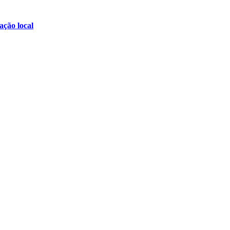
ção local