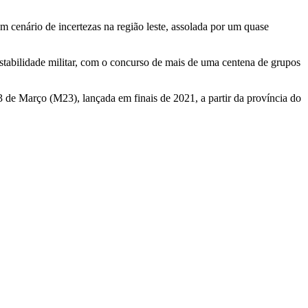
 cenário de incertezas na região leste, assolada por um quase
nstabilidade militar, com o concurso de mais de uma centena de grupos
de Março (M23), lançada em finais de 2021, a partir da província do