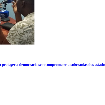
o proteger a democracia sem comprometer a soberanias dos estado