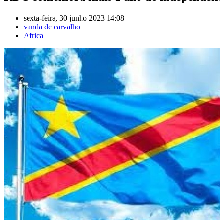
sexta-feira, 30 junho 2023 14:08
vanda de carvalho
Africa