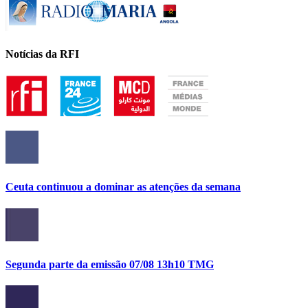
Notícias da RFI
Ceuta continuou a dominar as atenções da semana
Segunda parte da emissão 07/08 13h10 TMG