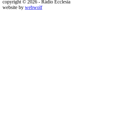
copyright © 2026 - Rádio Ecclesia
website by
webwolf