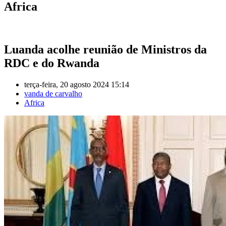
Africa
Luanda acolhe reunião de Ministros da
RDC e do Rwanda
terça-feira, 20 agosto 2024 15:14
vanda de carvalho
Africa