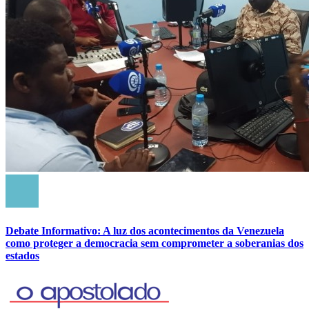
Debate Informativo: A luz dos acontecimentos da Venezuela
como proteger a democracia sem comprometer a soberanias dos
estados