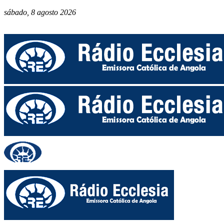
sábado, 8 agosto 2026