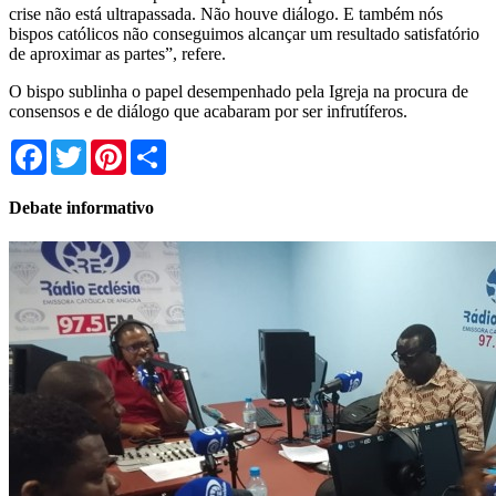
crise não está ultrapassada. Não houve diálogo. E também nós
bispos católicos não conseguimos alcançar um resultado satisfatório
de aproximar as partes”, refere.
O bispo sublinha o papel desempenhado pela Igreja na procura de
consensos e de diálogo que acabaram por ser infrutíferos.
Facebook
Twitter
Pinterest
Share
Debate informativo