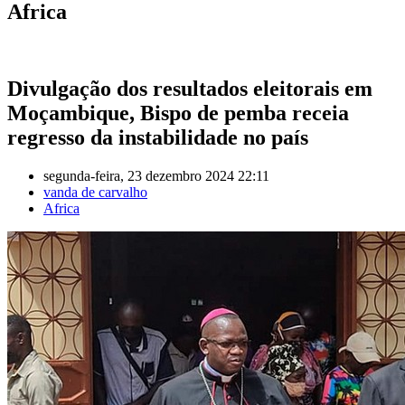
Africa
Divulgação dos resultados eleitorais em
Moçambique, Bispo de pemba receia
regresso da instabilidade no país
segunda-feira, 23 dezembro 2024 22:11
vanda de carvalho
Africa