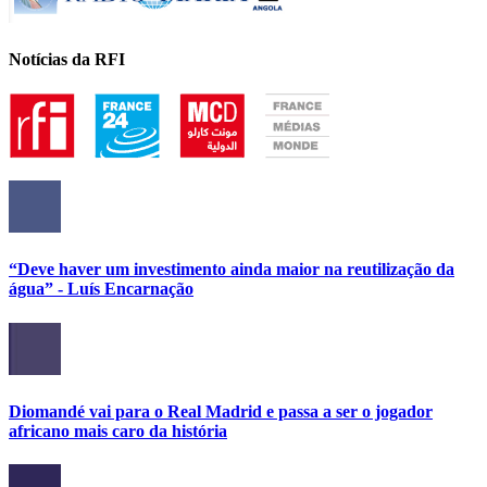
Notícias da RFI
“Deve haver um investimento ainda maior na reutilização da
água” - Luís Encarnação
Diomandé vai para o Real Madrid e passa a ser o jogador
africano mais caro da história