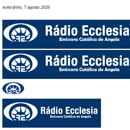
sexta-feira, 7 agosto 2026