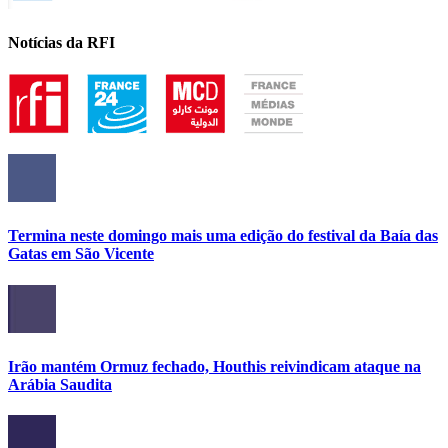
Notícias da RFI
Termina neste domingo mais uma edição do festival da Baía das
Gatas em São Vicente
Irão mantém Ormuz fechado, Houthis reivindicam ataque na
Arábia Saudita