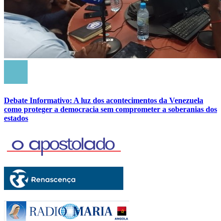
Debate Informativo: A luz dos acontecimentos da Venezuela
como proteger a democracia sem comprometer a soberanias dos
estados