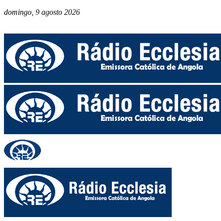
domingo, 9 agosto 2026