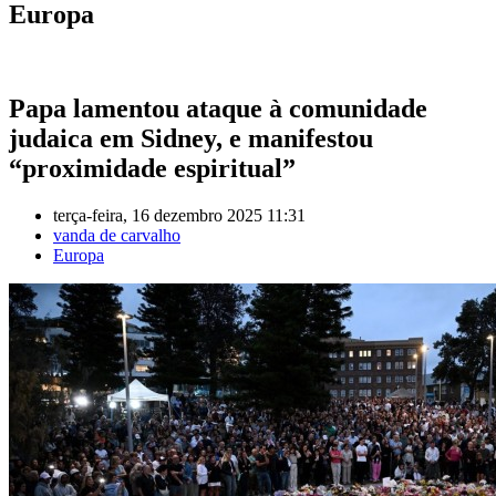
Europa
Papa lamentou ataque à comunidade
judaica em Sidney, e manifestou
“proximidade espiritual”
terça-feira, 16 dezembro 2025 11:31
vanda de carvalho
Europa