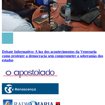
Debate Informativo: A luz dos acontecimentos da Venezuela
como proteger a democracia sem comprometer a soberanias dos
estados