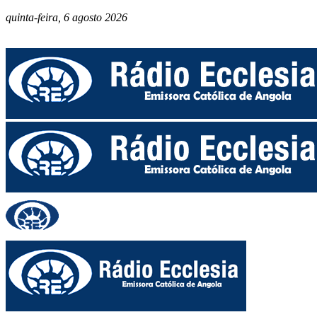
quinta-feira, 6 agosto 2026