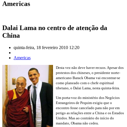
Americas
Dalai Lama no centro de atenção da
China
quinta-feira, 18 fevereiro 2010 12:20
Americas
Desta vez não deve haver recuos. Apesar dos
protestos dos chineses, o presidente norte-
americano Barack Obama vai encontrar-se
como planeado com o chefe espiritual
tibetano, o Dalai Lama, nesta quinta-feira.
Um porta-voz do ministério dos Negócios
Estrangeiros de Pequim exigiu que o
encontro fosse cancelado para não por em
perigo as relações entre a China e os Estados
Unidos. Mas ao contrário do início do
mandato, Obama não cedeu.