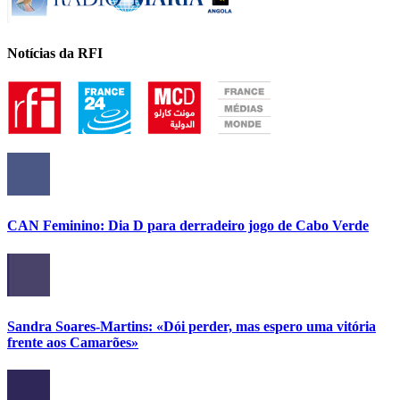
Notícias da RFI
CAN Feminino: Dia D para derradeiro jogo de Cabo Verde
Sandra Soares-Martins: «Dói perder, mas espero uma vitória
frente aos Camarões»