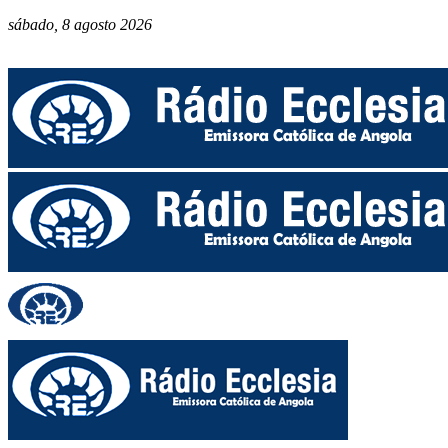
sábado, 8 agosto 2026