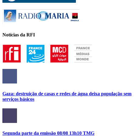
Notícias da RFI
Gaza: destruição de casas e redes de água deixa população sem
serviços básicos
Segunda parte da emissão 08/08 13h10 TMG