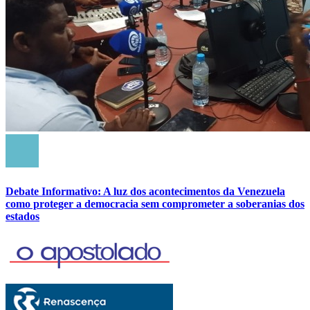
Debate Informativo: A luz dos acontecimentos da Venezuela
como proteger a democracia sem comprometer a soberanias dos
estados