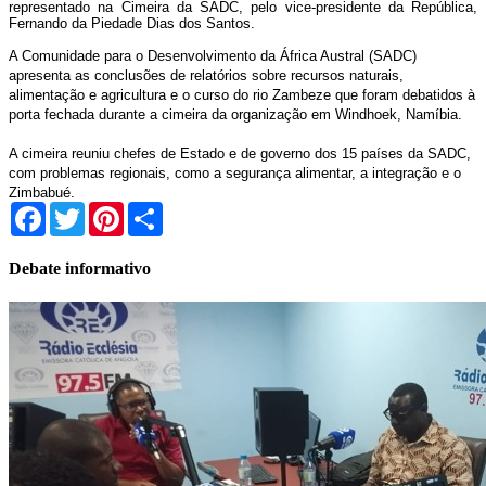
representado na Cimeira da SADC, pelo vice-presidente da República,
Fernando da Piedade Dias dos Santos.
A Comunidade para o Desenvolvimento da África Austral (SADC)
apresenta as conclusões de relatórios sobre recursos naturais,
alimentação e agricultura e o curso do rio Zambeze que foram debatidos à
porta fechada durante a cimeira da organização em Windhoek, Namíbia.
A cimeira reuniu chefes de Estado e de governo dos 15 países da SADC,
com problemas regionais, como a segurança alimentar, a integração e o
Zimbabué.
Facebook
Twitter
Pinterest
Share
Debate informativo