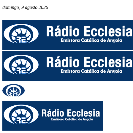
domingo, 9 agosto 2026