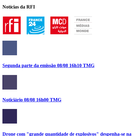
Notícias da RFI
Segunda parte da emissão 08/08 16h10 TMG
Noticiário 08/08 16h00 TMG
Drone com "grande quantidade de explosivos" despenha-se na