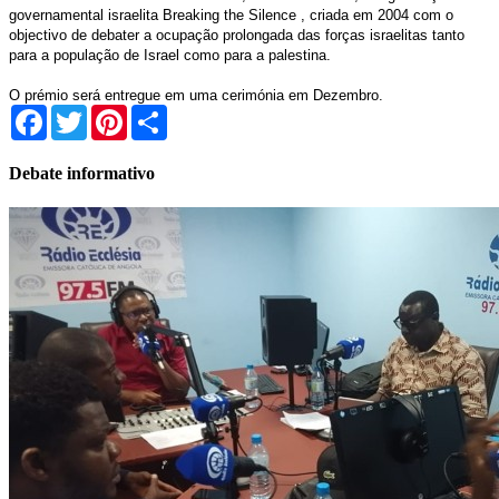
governamental israelita Breaking the Silence , criada em 2004 com o
objectivo de debater a ocupação prolongada das forças israelitas tanto
para a população de Israel como para a palestina.
O prémio será entregue em uma cerimónia em Dezembro.
Facebook
Twitter
Pinterest
Share
Debate informativo