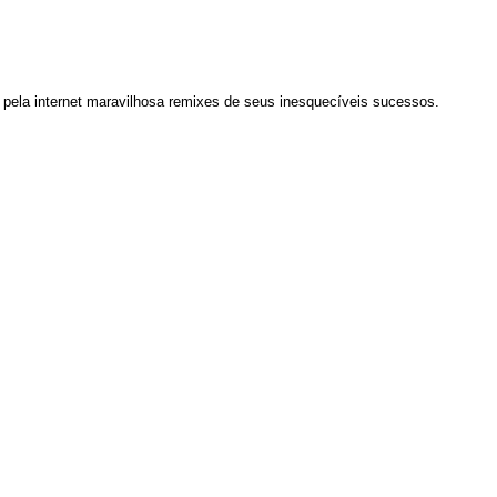
 pela internet maravilhosa remixes de seus inesquecíveis sucessos.