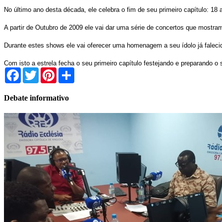
No último ano desta década, ele celebra o fim de seu primeiro capítulo: 18 
A partir de Outubro de 2009 ele vai dar uma série de concertos que mostr
Durante estes shows ele vai oferecer uma homenagem a seu ídolo já faleci
Com isto a estrela fecha o seu primeiro capítulo festejando e preparando o 
Facebook
Twitter
Pinterest
Share
Debate informativo