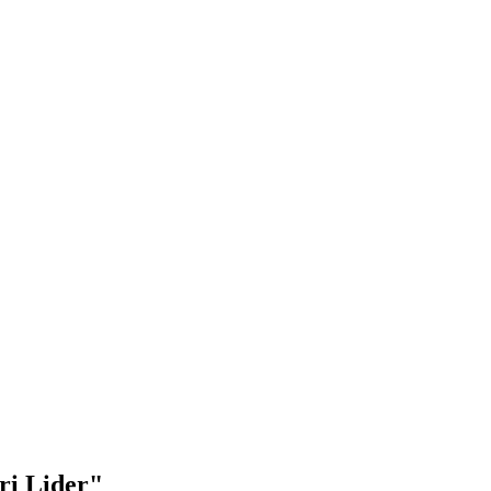
ri Lider"