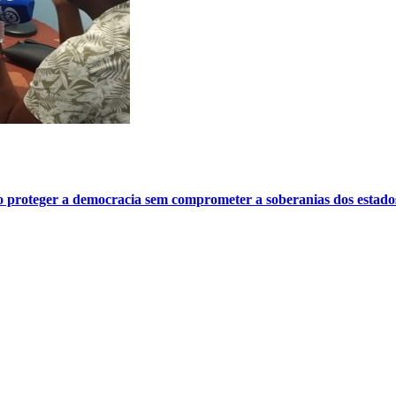
o proteger a democracia sem comprometer a soberanias dos estado