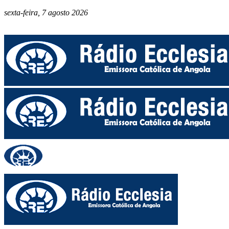
sexta-feira, 7 agosto 2026