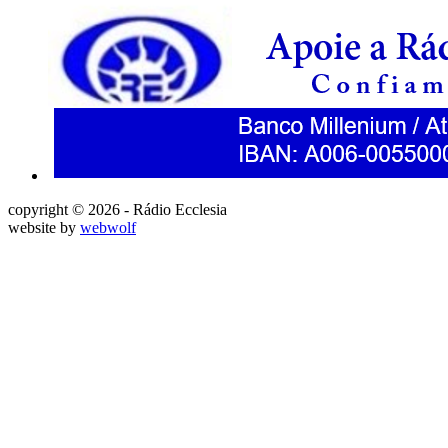
copyright © 2026 - Rádio Ecclesia
website by
webwolf