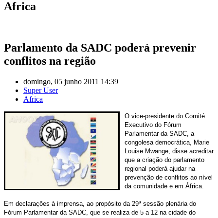
Africa
Parlamento da SADC poderá prevenir
conflitos na região
domingo, 05 junho 2011 14:39
Super User
Africa
O vice-presidente do Comité
Executivo do Fórum
Parlamentar da SADC, a
congolesa democrática, Marie
Louise Mwange, disse acreditar
que a criação do parlamento
regional poderá ajudar na
prevenção de conflitos ao nível
da comunidade e em África.
Em declarações à imprensa, ao propósito da 29ª sessão plenária do
Fórum Parlamentar da SADC, que se realiza de 5 a 12 na cidade do