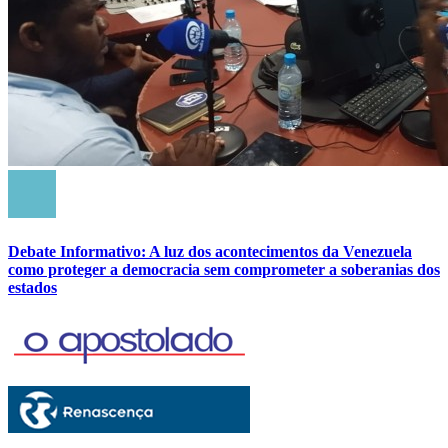
Debate Informativo: A luz dos acontecimentos da Venezuela
como proteger a democracia sem comprometer a soberanias dos
estados