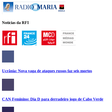
Notícias da RFI
Ucrânia: Nova vaga de ataques russos faz seis mortos
CAN Feminino: Dia D para derradeiro jogo de Cabo Verde