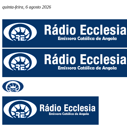
quinta-feira, 6 agosto 2026