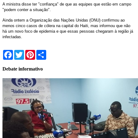
A ministra disse ter "confiança" de que as equipes que estão em campo
"podem conter a situação".
Ainda ontem a Organização das Nações Unidas (ONU) confirmou ao
menos cinco casos de cólera na capital do Haiti, mas informou que não
há um novo foco de epidemia e que essas pessoas chegaram à região já
infectadas.
Facebook
Twitter
Pinterest
Share
Debate informativo