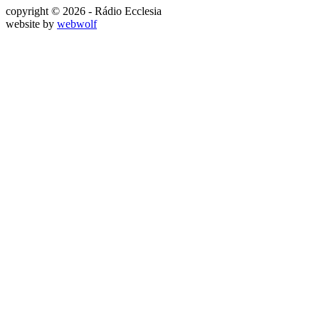
copyright © 2026 - Rádio Ecclesia
website by
webwolf