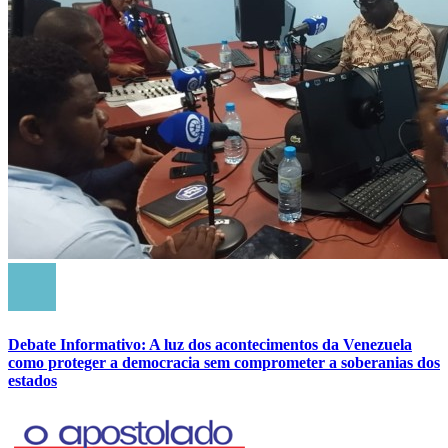
Debate Informativo: A luz dos acontecimentos da Venezuela
como proteger a democracia sem comprometer a soberanias dos
estados