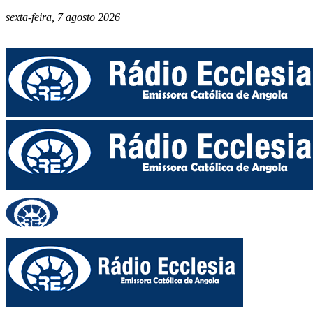
sexta-feira, 7 agosto 2026