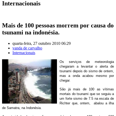
Internacionais
Mais de 100 pessoas morrem por causa do
tsunami na indonésia.
quarta-feira, 27 outubro 2010 06:29
vanda de carvalho
Internacionais
Os serviços de meteorologia
chegaram a levantar o alerta de
tsunami depois do sismo de ontem,
mas a onda acabou mesmo por
chegar.
São já mais de 100 as vítimas
mortais do tsunami que se seguiu a
um forte sismo de 7.5 na escala de
Richter que, ontem, abalou a ilha
de Samatra, na Indonésia.