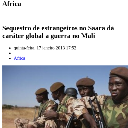
Africa
Sequestro de estrangeiros no Saara dá
caráter global a guerra no Mali
quinta-feira, 17 janeiro 2013 17:52
Africa