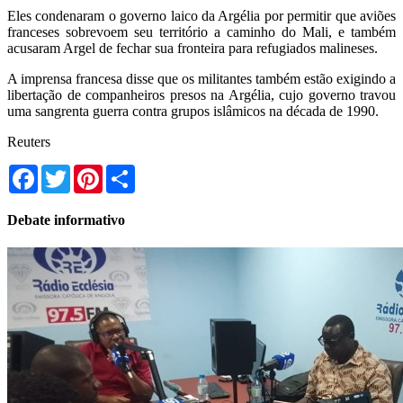
Eles condenaram o governo laico da Argélia por permitir que aviões
franceses sobrevoem seu território a caminho do Mali, e também
acusaram Argel de fechar sua fronteira para refugiados malineses.
A imprensa francesa disse que os militantes também estão exigindo a
libertação de companheiros presos na Argélia, cujo governo travou
uma sangrenta guerra contra grupos islâmicos na década de 1990.
Reuters
Facebook
Twitter
Pinterest
Share
Debate informativo