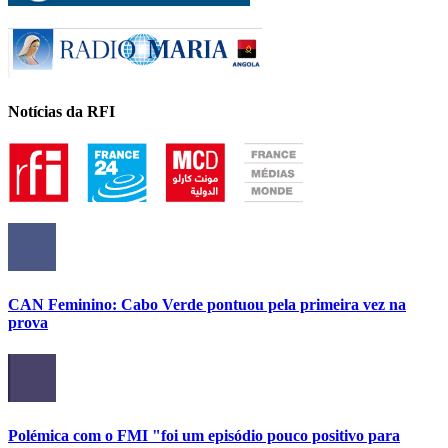
Notícias da RFI
CAN Feminino: Cabo Verde pontuou pela primeira vez na
prova
Polémica com o FMI "foi um episódio pouco positivo para