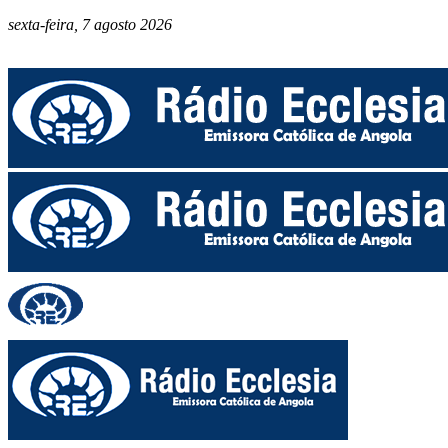
sexta-feira, 7 agosto 2026