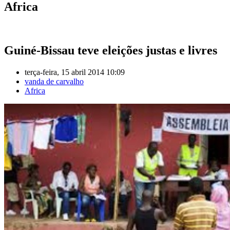
Africa
Guiné-Bissau teve eleições justas e livres
terça-feira, 15 abril 2014 10:09
vanda de carvalho
Africa