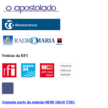
Notícias da RFI
Segunda parte da emissão 08/08 16h10 TMG