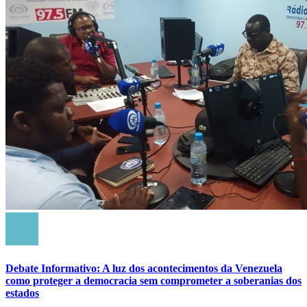
Debate Informativo: A luz dos acontecimentos da Venezuela
como proteger a democracia sem comprometer a soberanias dos
estados