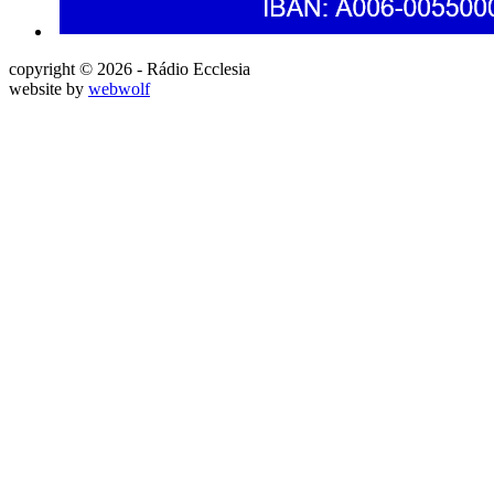
copyright © 2026 - Rádio Ecclesia
website by
webwolf