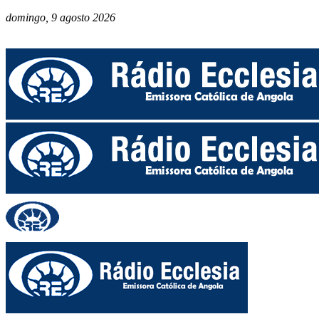
domingo, 9 agosto 2026