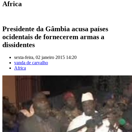
Africa
Presidente da Gâmbia acusa países
ocidentais de fornecerem armas a
dissidentes
sexta-feira, 02 janeiro 2015 14:20
vanda de carvalho
Africa