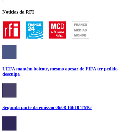
Notícias da RFI
UEFA mantém boicote, mesmo apesar de FIFA ter pedido
desculpa
Segunda parte da emissão 06/08 16h10 TMG