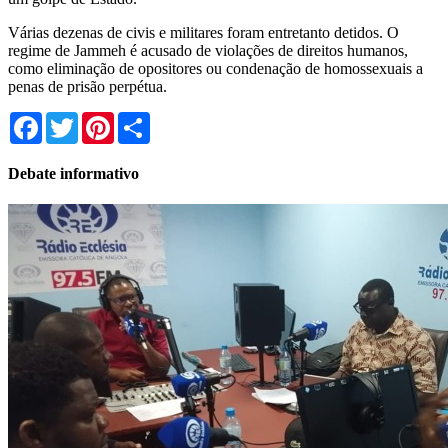
Várias dezenas de civis e militares foram entretanto detidos. O
regime de Jammeh é acusado de violações de direitos humanos,
como eliminação de opositores ou condenação de homossexuais a
penas de prisão perpétua.
Facebook
Twitter
Pinterest
Share
Debate informativo