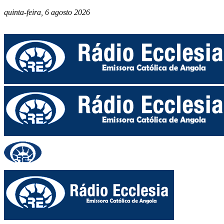
quinta-feira, 6 agosto 2026