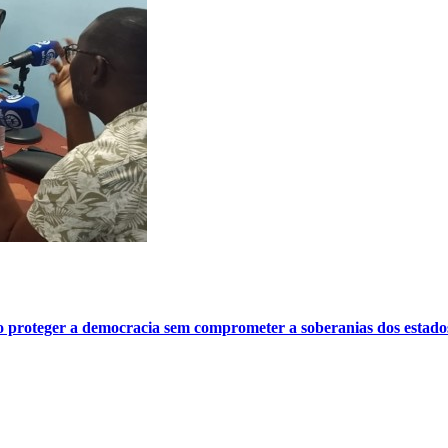
o proteger a democracia sem comprometer a soberanias dos estado