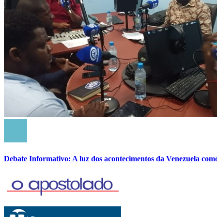
Debate Informativo: A luz dos acontecimentos da Venezuela com