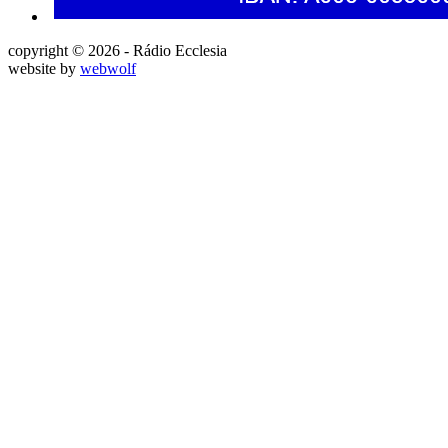
copyright © 2026 - Rádio Ecclesia
website by
webwolf