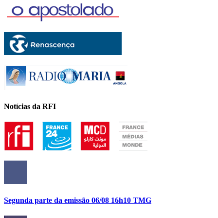
Notícias da RFI
Segunda parte da emissão 06/08 16h10 TMG