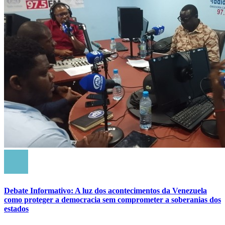
Debate Informativo: A luz dos acontecimentos da Venezuela
como proteger a democracia sem comprometer a soberanias dos
estados