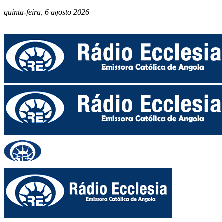
quinta-feira, 6 agosto 2026