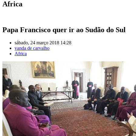
Africa
Papa Francisco quer ir ao Sudão do Sul
sábado, 24 março 2018 14:28
vanda de carvalho
Africa