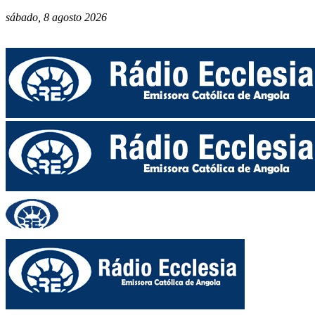
sábado, 8 agosto 2026