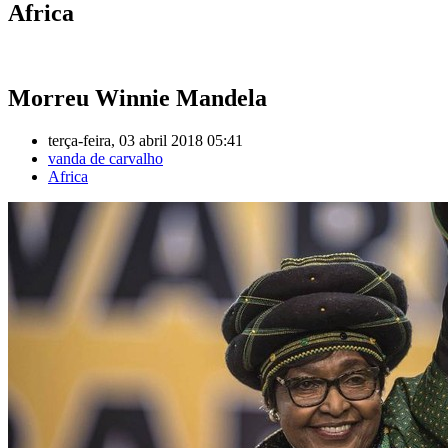
Africa
Morreu Winnie Mandela
terça-feira, 03 abril 2018 05:41
vanda de carvalho
Africa