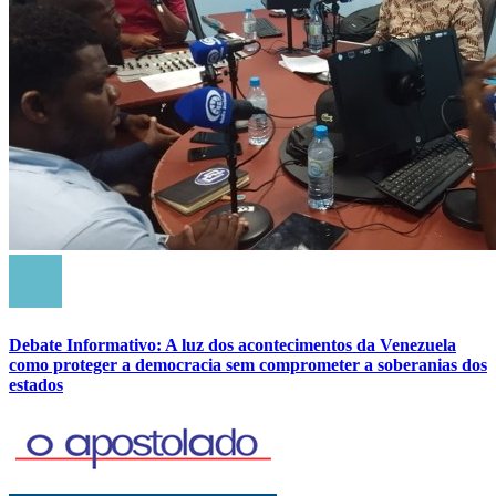
Debate Informativo: A luz dos acontecimentos da Venezuela
como proteger a democracia sem comprometer a soberanias dos
estados