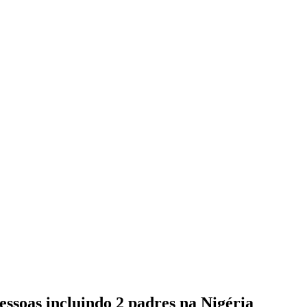
ssoas incluindo 2 padres na Nigéria