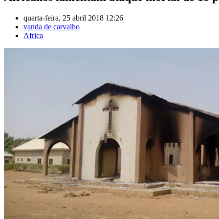
quarta-feira, 25 abril 2018 12:26
vanda de carvalho
Africa