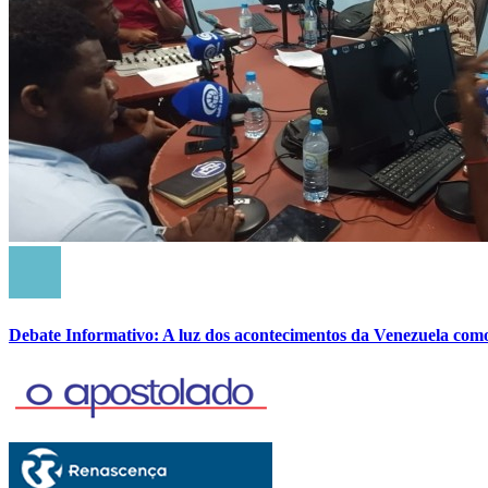
Debate Informativo: A luz dos acontecimentos da Venezuela com