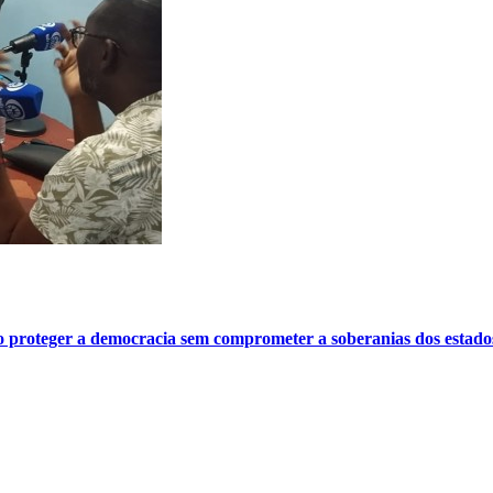
o proteger a democracia sem comprometer a soberanias dos estado