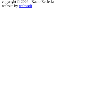
copyright © 2026 - Rádio Ecclesia
website by
webwolf