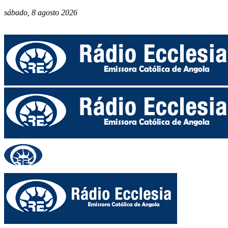
sábado, 8 agosto 2026