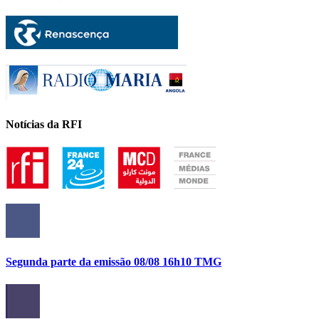
Notícias da RFI
Segunda parte da emissão 08/08 16h10 TMG