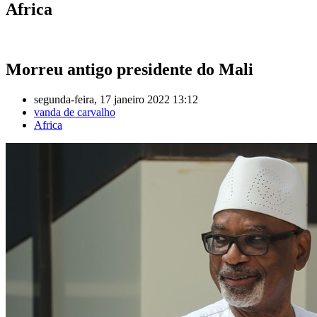
Africa
Morreu antigo presidente do Mali
segunda-feira, 17 janeiro 2022 13:12
vanda de carvalho
Africa