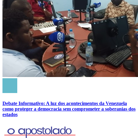
Debate Informativo: A luz dos acontecimentos da Venezuela
como proteger a democracia sem comprometer a soberanias dos
estados