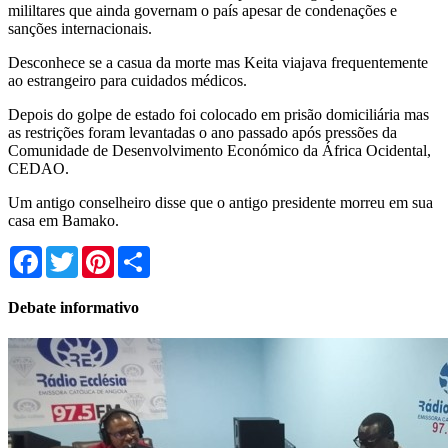
mililtares que ainda governam o país apesar de condenações e
sanções internacionais.
Desconhece se a casua da morte mas Keita viajava frequentemente
ao estrangeiro para cuidados médicos.
Depois do golpe de estado foi colocado em prisão domiciliária mas
as restrições foram levantadas o ano passado após pressões da
Comunidade de Desenvolvimento Económico da África Ocidental,
CEDAO.
Um antigo conselheiro disse que o antigo presidente morreu em sua
casa em Bamako.
Facebook
Twitter
Pinterest
Share
Debate informativo