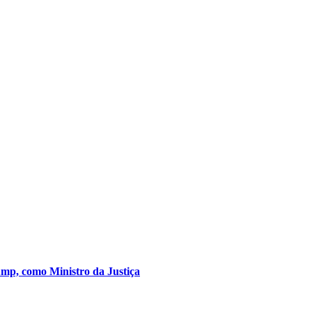
mp, como Ministro da Justiça