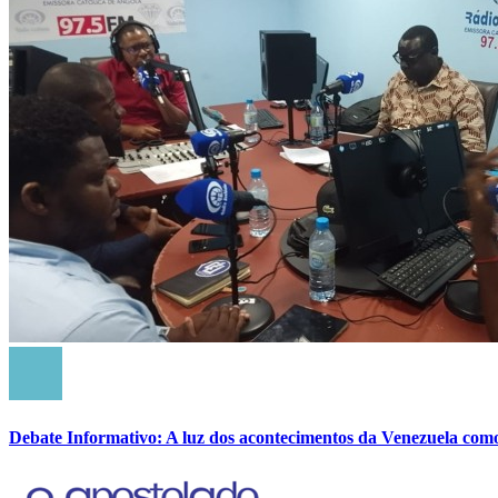
Debate Informativo: A luz dos acontecimentos da Venezuela com