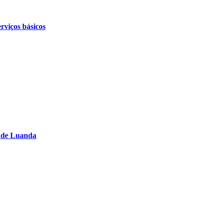
rviços básicos
s de Luanda