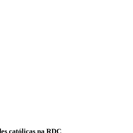
es católicas na RDC