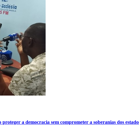
o proteger a democracia sem comprometer a soberanias dos estado