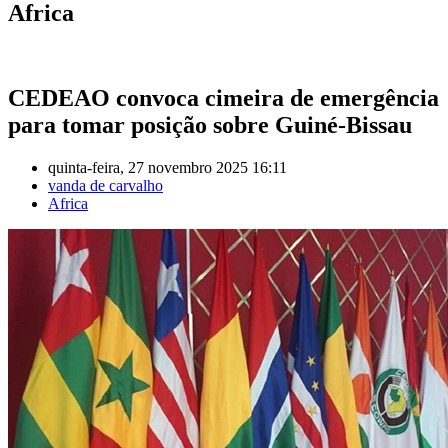
Africa
CEDEAO convoca cimeira de emergência
para tomar posição sobre Guiné-Bissau
quinta-feira, 27 novembro 2025 16:11
vanda de carvalho
Africa