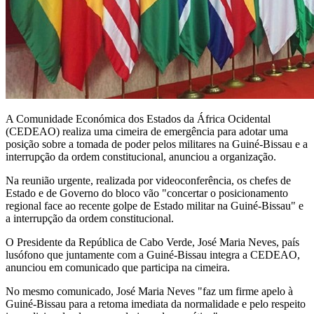
A Comunidade Económica dos Estados da África Ocidental
(CEDEAO) realiza uma cimeira de emergência para adotar uma
posição sobre a tomada de poder pelos militares na Guiné-Bissau e a
interrupção da ordem constitucional, anunciou a organização.
Na reunião urgente, realizada por videoconferência, os chefes de
Estado e de Governo do bloco vão "concertar o posicionamento
regional face ao recente golpe de Estado militar na Guiné-Bissau" e
a interrupção da ordem constitucional.
O Presidente da República de Cabo Verde, José Maria Neves, país
lusófono que juntamente com a Guiné-Bissau integra a CEDEAO,
anunciou em comunicado que participa na cimeira.
No mesmo comunicado, José Maria Neves "faz um firme apelo à
Guiné-Bissau para a retoma imediata da normalidade e pelo respeito