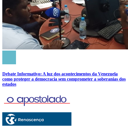
Debate Informativo: A luz dos acontecimentos da Venezuela
como proteger a democracia sem comprometer a soberanias dos
estados