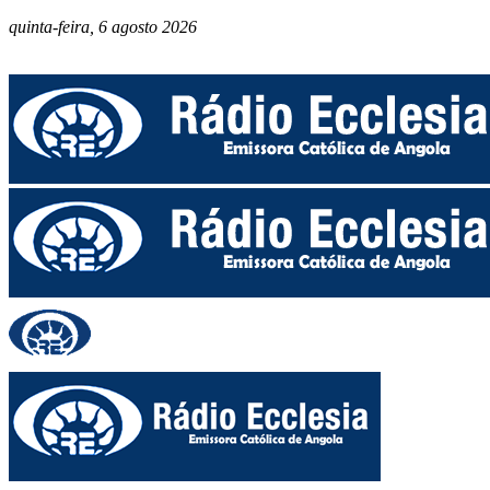
quinta-feira, 6 agosto 2026