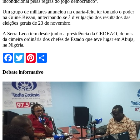
incondicional pelas regras do jogo democrático".
Um grupo de militares anunciou na quarta-feira ter tomado o poder
na Guiné-Bissau, antecipando-se à divulgação dos resultados das
eleições gerais de 23 de novembro.
A Serra Leoa tem desde junho a presidência da CEDEAO, depois
da cimeira ordinária dos chefes de Estado que teve lugar em Abuja,
na Nigéria.
Facebook
Twitter
Pinterest
Share
Debate informativo