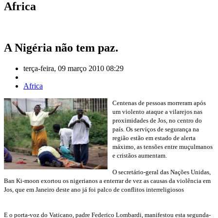
Africa
A Nigéria não tem paz.
terça-feira, 09 março 2010 08:29
Africa
Centenas de pessoas morreram após
um violento ataque a vilarejos nas
proximidades de Jos, no centro do
país. Os serviços de segurança na
região estão em estado de alerta
máximo, as tensões entre muçulmanos
e cristãos aumentam.
O secretário-geral das Nações Unidas,
Ban Ki-moon exortou os nigerianos a enterrar de vez as causas da violência em
Jos, que em Janeiro deste ano já foi palco de conflitos interreligiosos
E o porta-voz do Vaticano, padre Federico Lombardi, manifestou esta segunda-