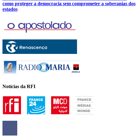
como proteger a democracia sem comprometer a soberanias dos
estados
Notícias da RFI