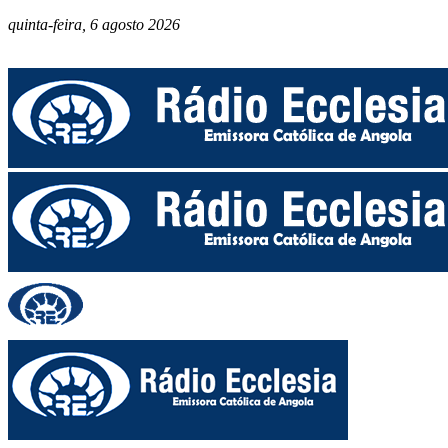
quinta-feira, 6 agosto 2026