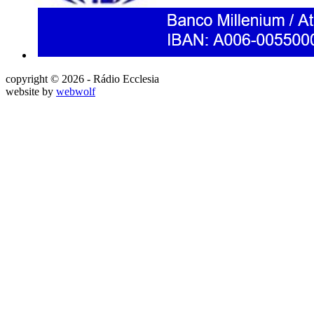
copyright © 2026 - Rádio Ecclesia
website by
webwolf