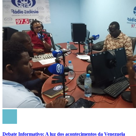
Debate Informativo: A luz dos acontecimentos da Venezuela