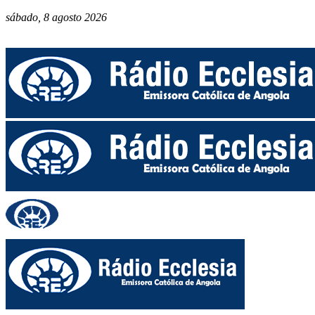
sábado, 8 agosto 2026