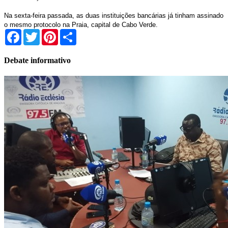
Na sexta-feira passada, as duas instituições bancárias já tinham assinado
o mesmo protocolo na Praia, capital de Cabo Verde.
Facebook
Twitter
Pinterest
Share
Debate informativo