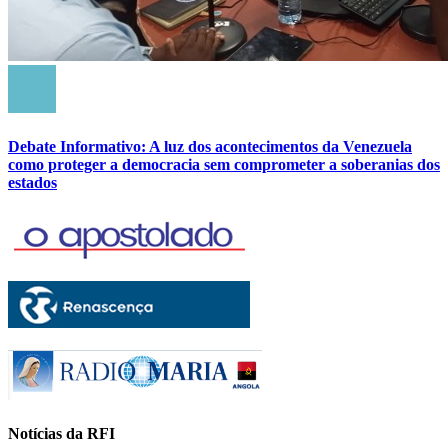
Debate Informativo: A luz dos acontecimentos da Venezuela
como proteger a democracia sem comprometer a soberanias dos
estados
Notícias da RFI