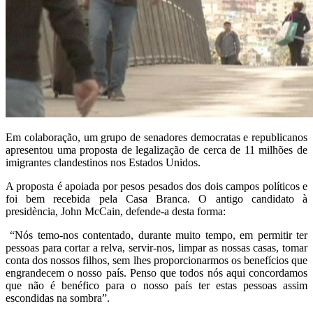
Em colaboração, um grupo de senadores democratas e republicanos
apresentou uma proposta de legalização de cerca de 11 milhões de
imigrantes clandestinos nos Estados Unidos.
A proposta é apoiada por pesos pesados dos dois campos políticos e
foi bem recebida pela Casa Branca. O antigo candidato à
presidència, John McCain, defende-a desta forma:
“Nós temo-nos contentado, durante muito tempo, em permitir ter
pessoas para cortar a relva, servir-nos, limpar as nossas casas, tomar
conta dos nossos filhos, sem lhes proporcionarmos os benefícios que
engrandecem o nosso país. Penso que todos nós aqui concordamos
que não é benéfico para o nosso país ter estas pessoas assim
escondidas na sombra”.