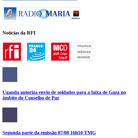
Notícias da RFI
Uganda autoriza envio de soldados para a faixa de Gaza no
âmbito do Conselho de Paz
Segunda parte da emissão 07/08 16h10 TMG