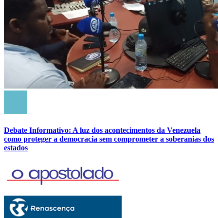
Debate Informativo: A luz dos acontecimentos da Venezuela
como proteger a democracia sem comprometer a soberanias dos
estados