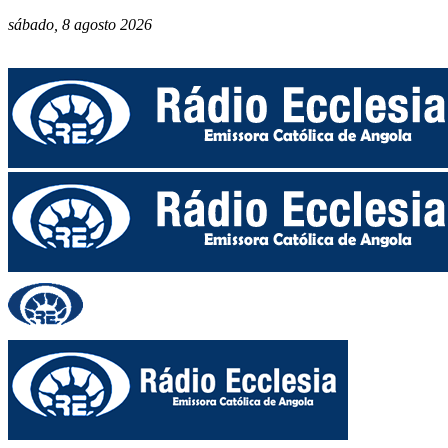
sábado, 8 agosto 2026