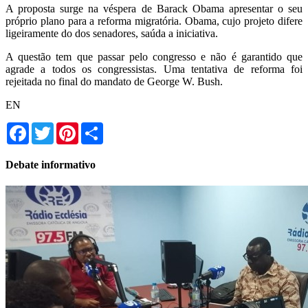
A proposta surge na véspera de Barack Obama apresentar o seu
próprio plano para a reforma migratória. Obama, cujo projeto difere
ligeiramente do dos senadores, saúda a iniciativa.
A questão tem que passar pelo congresso e não é garantido que
agrade a todos os congressistas. Uma tentativa de reforma foi
rejeitada no final do mandato de George W. Bush.
EN
Facebook
Twitter
Pinterest
Share
Debate informativo