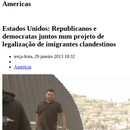
Americas
Estados Unidos: Republicanos e
democratas juntos num projeto de
legalização de imigrantes clandestinos
terça-feira, 29 janeiro 2013 18:32
Americas