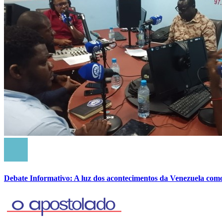
Debate Informativo: A luz dos acontecimentos da Venezuela com