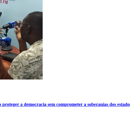
o proteger a democracia sem comprometer a soberanias dos estado