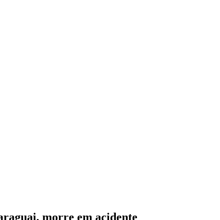
Paraguai, morre em acidente