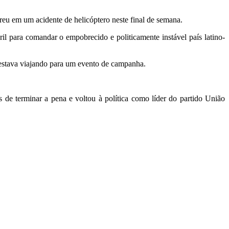
reu em um acidente de helicóptero neste final de semana.
il para comandar o empobrecido e politicamente instável país latino-
 estava viajando para um evento de campanha.
 de terminar a pena e voltou à política como líder do partido União