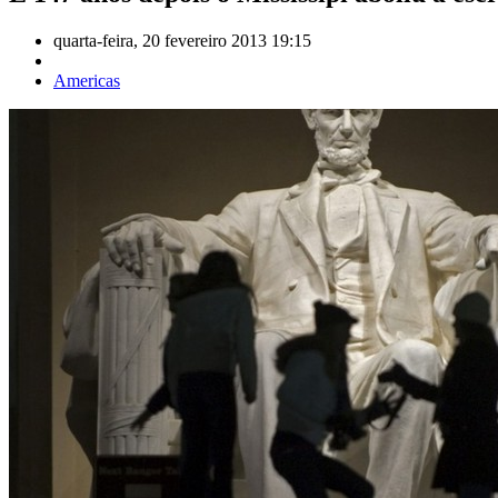
quarta-feira, 20 fevereiro 2013 19:15
Americas