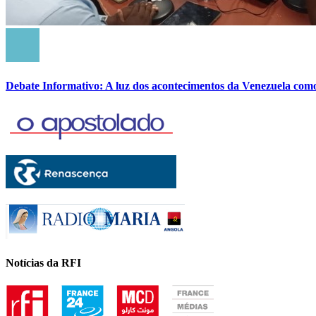
Debate Informativo: A luz dos acontecimentos da Venezuela com
Notícias da RFI