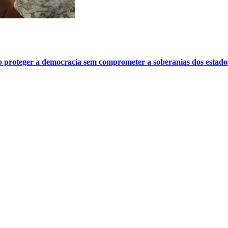
o proteger a democracia sem comprometer a soberanias dos estado