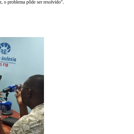
z, o problema pôde ser resolvido".