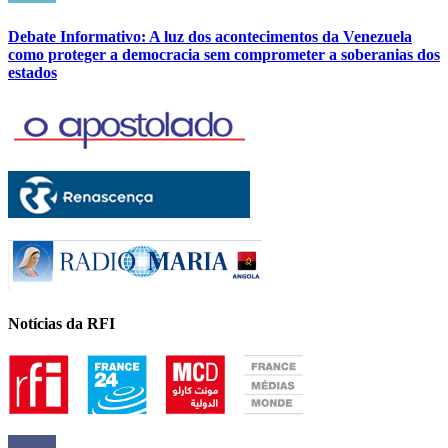
Debate Informativo: A luz dos acontecimentos da Venezuela
como proteger a democracia sem comprometer a soberanias dos
estados
Notícias da RFI