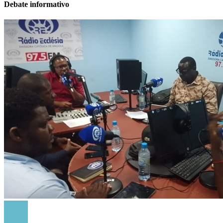
Debate informativo