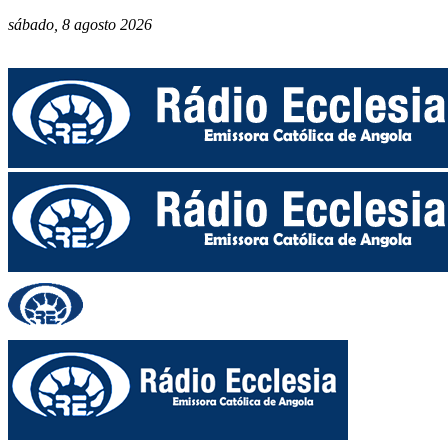
sábado, 8 agosto 2026