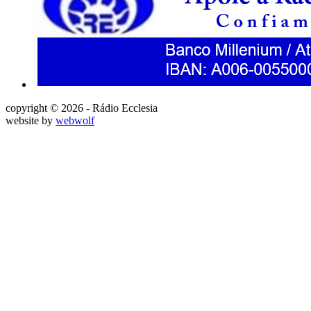
copyright © 2026 - Rádio Ecclesia
website by
webwolf