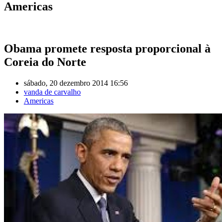
Americas
Obama promete resposta proporcional à
Coreia do Norte
sábado, 20 dezembro 2014 16:56
vanda de carvalho
Americas