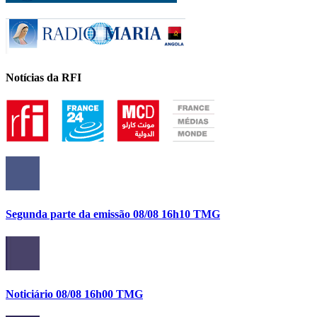
Notícias da RFI
Segunda parte da emissão 08/08 16h10 TMG
Noticiário 08/08 16h00 TMG