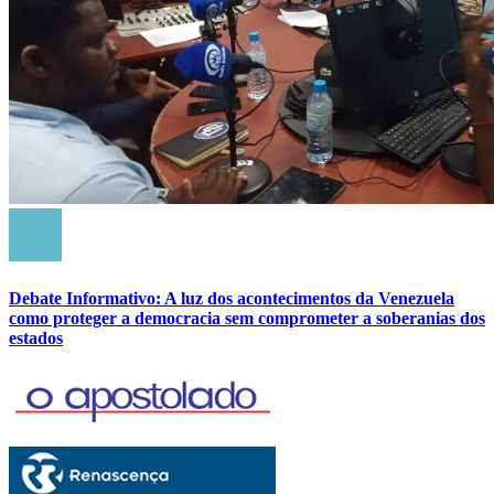
Debate Informativo: A luz dos acontecimentos da Venezuela
como proteger a democracia sem comprometer a soberanias dos
estados