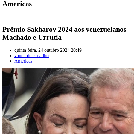
Americas
Prêmio Sakharov 2024 aos venezuelanos
Machado e Urrutia
quinta-feira, 24 outubro 2024 20:49
vanda de carvalho
Americas