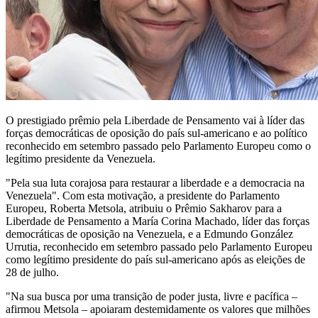
O prestigiado prêmio pela Liberdade de Pensamento vai à líder das
forças democráticas de oposição do país sul-americano e ao político
reconhecido em setembro passado pelo Parlamento Europeu como o
legítimo presidente da Venezuela.
"Pela sua luta corajosa para restaurar a liberdade e a democracia na
Venezuela". Com esta motivação, a presidente do Parlamento
Europeu, Roberta Metsola, atribuiu o Prêmio Sakharov para a
Liberdade de Pensamento a María Corina Machado, líder das forças
democráticas de oposição na Venezuela, e a Edmundo González
Urrutia, reconhecido em setembro passado pelo Parlamento Europeu
como legítimo presidente do país sul-americano após as eleições de
28 de julho.
"Na sua busca por uma transição de poder justa, livre e pacífica –
afirmou Metsola – apoiaram destemidamente os valores que milhões