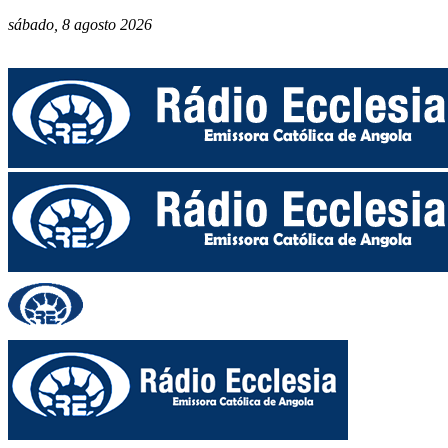
sábado, 8 agosto 2026