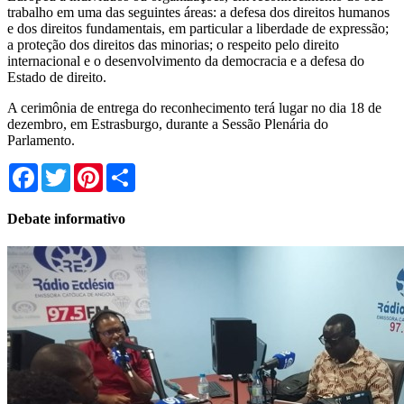
trabalho em uma das seguintes áreas: a defesa dos direitos humanos
e dos direitos fundamentais, em particular a liberdade de expressão;
a proteção dos direitos das minorias; o respeito pelo direito
internacional e o desenvolvimento da democracia e a defesa do
Estado de direito.
A cerimônia de entrega do reconhecimento terá lugar no dia 18 de
dezembro, em Estrasburgo, durante a Sessão Plenária do
Parlamento.
Facebook
Twitter
Pinterest
Share
Debate informativo