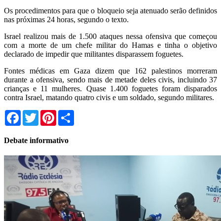
Os procedimentos para que o bloqueio seja atenuado serão definidos
nas próximas 24 horas, segundo o texto.
Israel realizou mais de 1.500 ataques nessa ofensiva que começou
com a morte de um chefe militar do Hamas e tinha o objetivo
declarado de impedir que militantes disparassem foguetes.
Fontes médicas em Gaza dizem que 162 palestinos morreram
durante a ofensiva, sendo mais de metade deles civis, incluindo 37
crianças e 11 mulheres. Quase 1.400 foguetes foram disparados
contra Israel, matando quatro civis e um soldado, segundo militares.
Facebook
Twitter
Pinterest
Share
Debate informativo