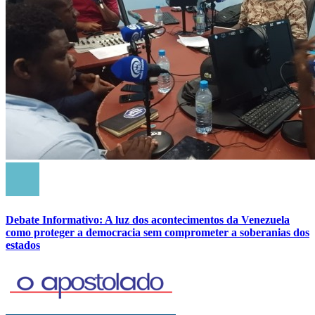
Debate Informativo: A luz dos acontecimentos da Venezuela
como proteger a democracia sem comprometer a soberanias dos
estados