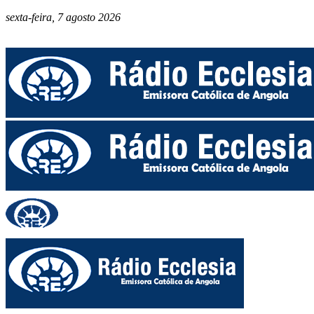
sexta-feira, 7 agosto 2026