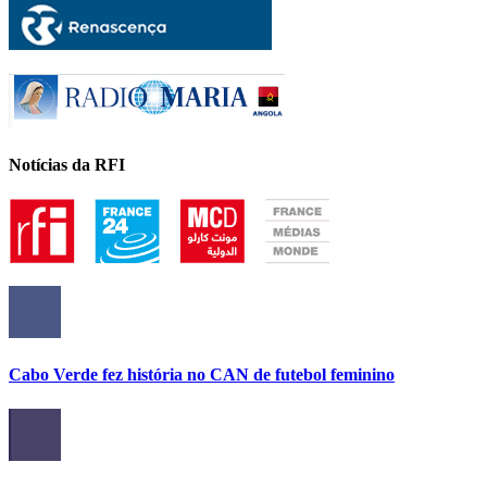
Notícias da RFI
Cabo Verde fez história no CAN de futebol feminino