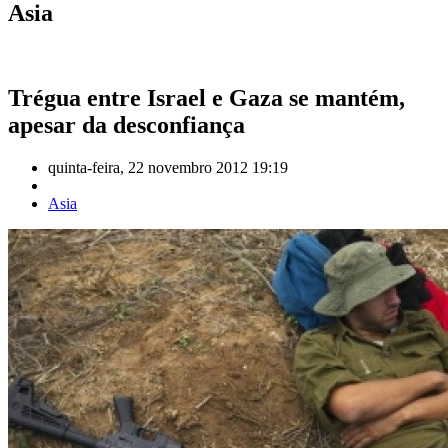
Asia
Trégua entre Israel e Gaza se mantém,
apesar da desconfiança
quinta-feira, 22 novembro 2012 19:19
Asia