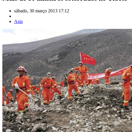
sábado, 30 março 2013 17:12
Asia