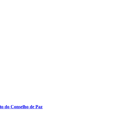
to do Conselho de Paz