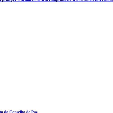
to do Conselho de Paz