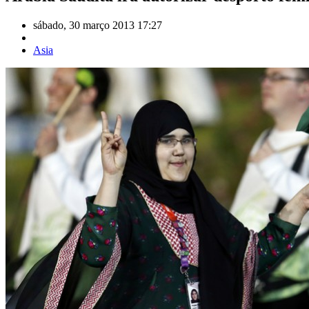
sábado, 30 março 2013 17:27
Asia