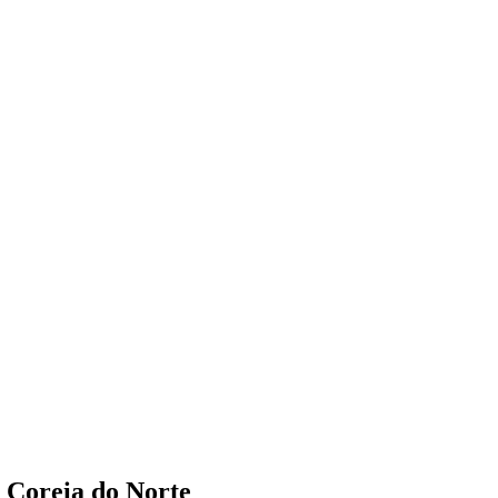
a Coreia do Norte