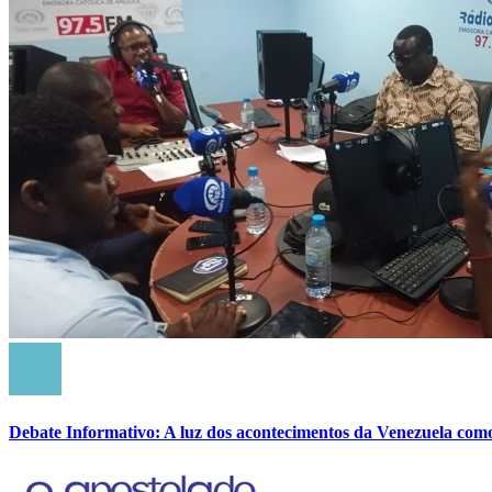
Debate Informativo: A luz dos acontecimentos da Venezuela com