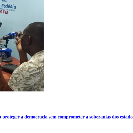
o proteger a democracia sem comprometer a soberanias dos estado