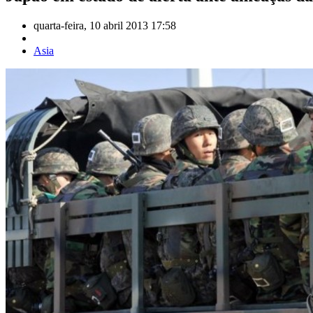
quarta-feira, 10 abril 2013 17:58
Asia