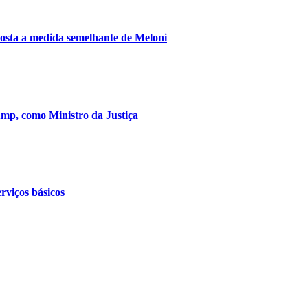
posta a medida semelhante de Meloni
mp, como Ministro da Justiça
rviços básicos