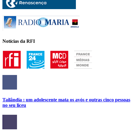
Notícias da RFI
Tailândia : um adolescente mata os avós e outras cinco pessoas
no seu liceu