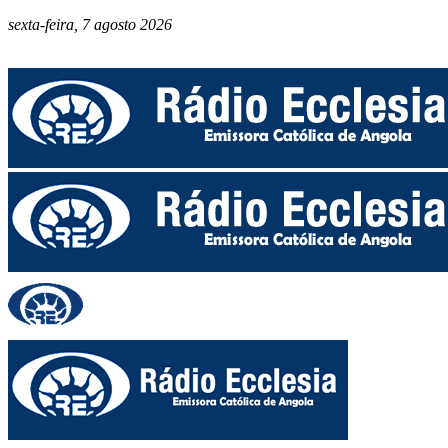
sexta-feira, 7 agosto 2026