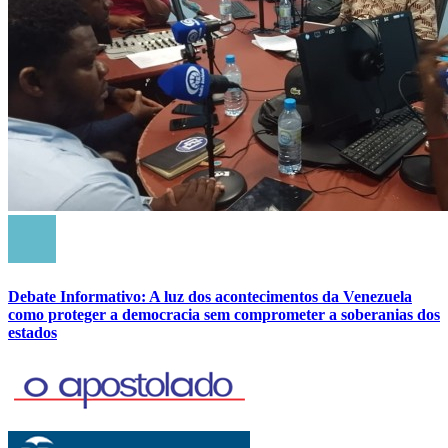
Debate Informativo: A luz dos acontecimentos da Venezuela
como proteger a democracia sem comprometer a soberanias dos
estados