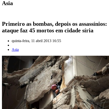
Asia
Primeiro as bombas, depois os assassínios:
ataque faz 45 mortos em cidade síria
quinta-feira, 11 abril 2013 16:55
Asia