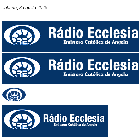
sábado, 8 agosto 2026