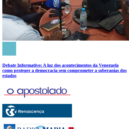
Debate Informativo: A luz dos acontecimentos da Venezuela
como proteger a democracia sem comprometer a soberanias dos
estados