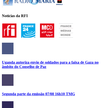
Notícias da RFI
Uganda autoriza envio de soldados para a faixa de Gaza no
âmbito do Conselho de Paz
Segunda parte da emissão 07/08 16h10 TMG