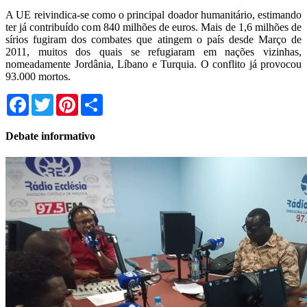
A UE reivindica-se como o principal doador humanitário, estimando
ter já contribuído com 840 milhões de euros. Mais de 1,6 milhões de
sírios fugiram dos combates que atingem o país desde Março de
2011, muitos dos quais se refugiaram em nações vizinhas,
nomeadamente Jordânia, Líbano e Turquia. O conflito já provocou
93.000 mortos.
Facebook
Twitter
Pinterest
Share
Debate informativo