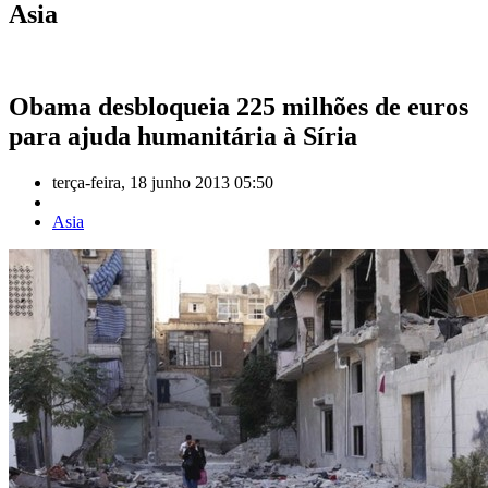
Asia
Obama desbloqueia 225 milhões de euros
para ajuda humanitária à Síria
terça-feira, 18 junho 2013 05:50
Asia