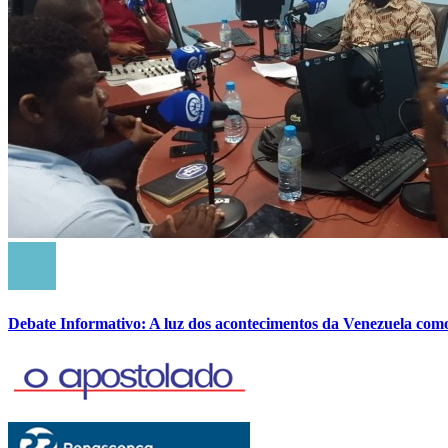
Debate Informativo: A luz dos acontecimentos da Venezuela com