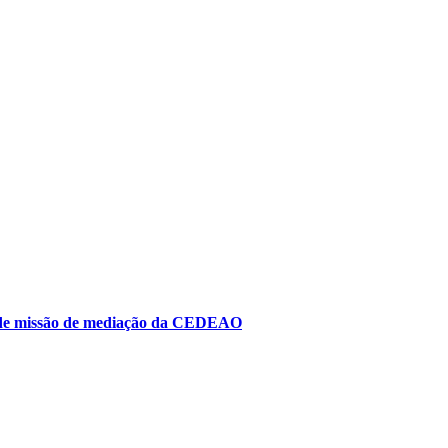
to de missão de mediação da CEDEAO