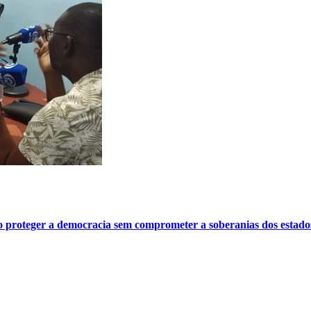
o proteger a democracia sem comprometer a soberanias dos estado