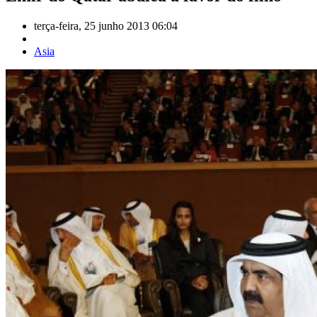
terça-feira, 25 junho 2013 06:04
Asia