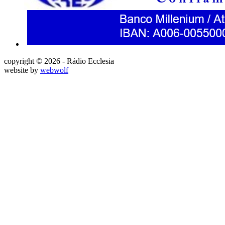
copyright © 2026 - Rádio Ecclesia
website by
webwolf