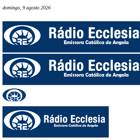
domingo, 9 agosto 2026