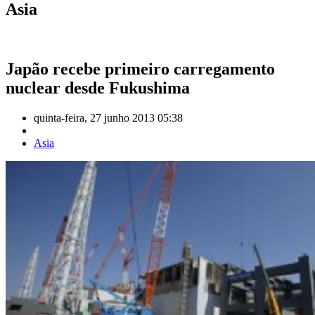
Asia
Japão recebe primeiro carregamento
nuclear desde Fukushima
quinta-feira, 27 junho 2013 05:38
Asia