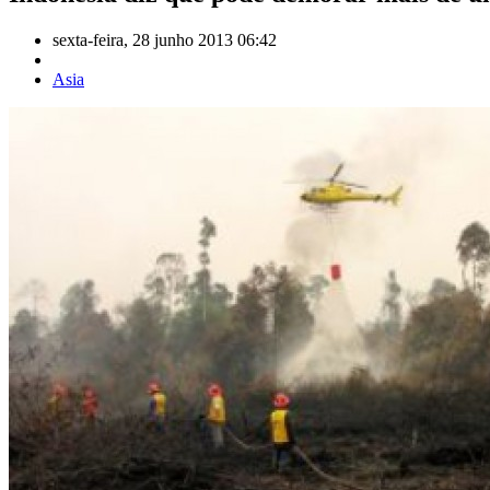
sexta-feira, 28 junho 2013 06:42
Asia