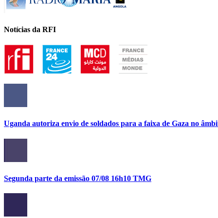
Notícias da RFI
Uganda autoriza envio de soldados para a faixa de Gaza no âmbi
Segunda parte da emissão 07/08 16h10 TMG