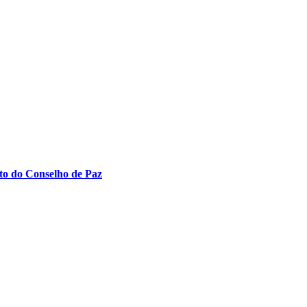
to do Conselho de Paz