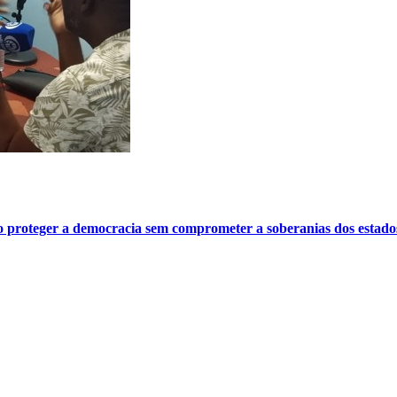
o proteger a democracia sem comprometer a soberanias dos estado