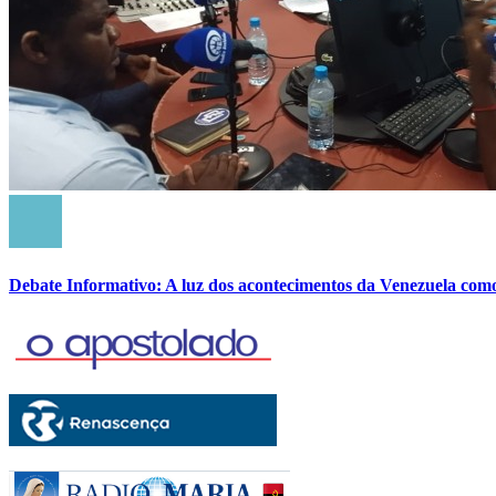
Debate Informativo: A luz dos acontecimentos da Venezuela com