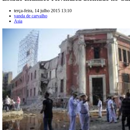
terça-feira, 14 julho 2015 13:10
vanda de carvalho
Asia