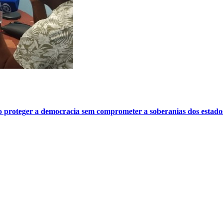
o proteger a democracia sem comprometer a soberanias dos estado