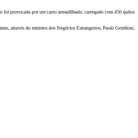
ão foi provocada por um carro armadilhado, carregado com 450 quilos
iano, através do ministro dos Negócios Estrangeiros, Paolo Gentiloni,