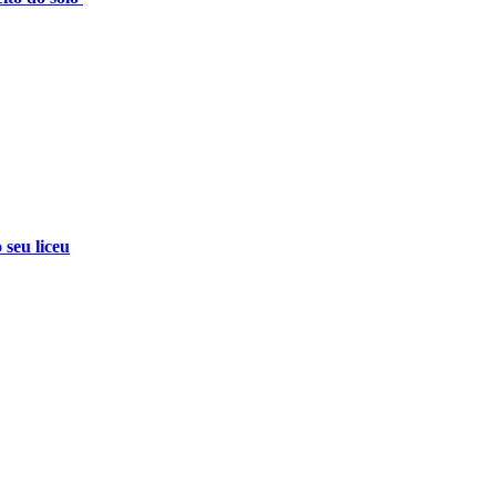
 seu liceu