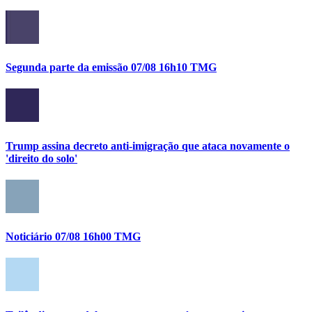
Segunda parte da emissão 07/08 16h10 TMG
Trump assina decreto anti-imigração que ataca novamente o
'direito do solo'
Noticiário 07/08 16h00 TMG