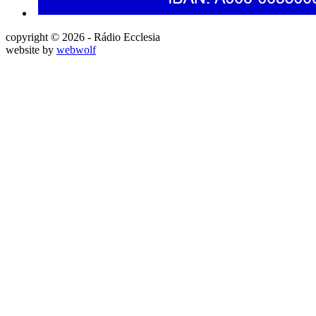
copyright © 2026 - Rádio Ecclesia
website by
webwolf