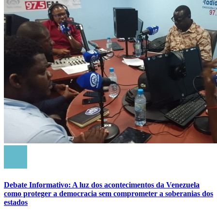
Debate Informativo: A luz dos acontecimentos da Venezuela
como proteger a democracia sem comprometer a soberanias dos
estados