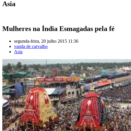
Asia
Mulheres na Índia Esmagadas pela fé
segunda-feira, 20 julho 2015 11:36
vanda de carvalho
Asia