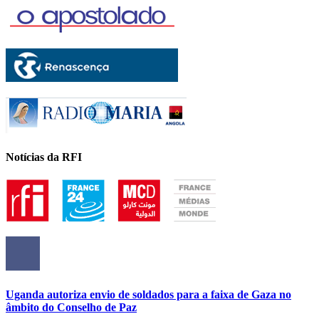
Notícias da RFI
Uganda autoriza envio de soldados para a faixa de Gaza no
âmbito do Conselho de Paz