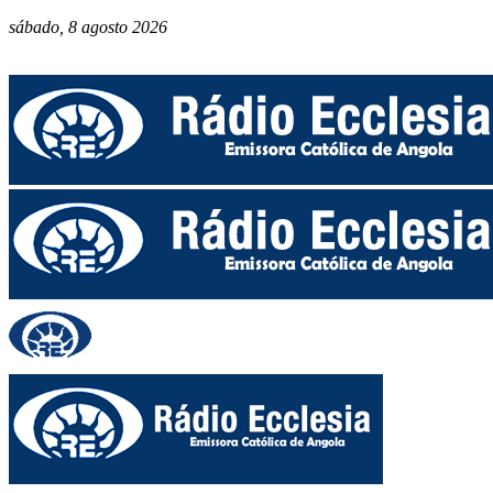
sábado, 8 agosto 2026