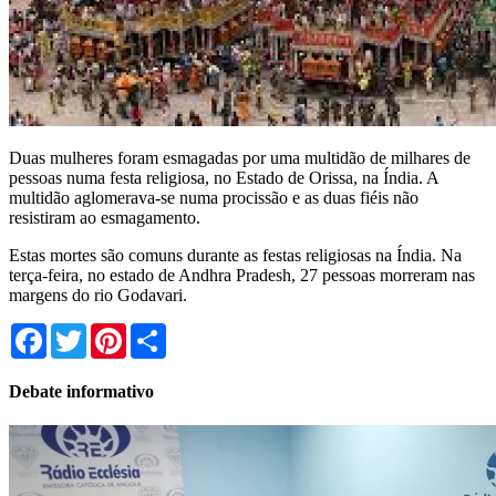
Duas mulheres foram esmagadas por uma multidão de milhares de
pessoas numa festa religiosa, no Estado de Orissa, na Índia. A
multidão aglomerava-se numa procissão e as duas fiéis não
resistiram ao esmagamento.
Estas mortes são comuns durante as festas religiosas na Índia. Na
terça-feira, no estado de Andhra Pradesh, 27 pessoas morreram nas
margens do rio Godavari.
Facebook
Twitter
Pinterest
Share
Debate informativo