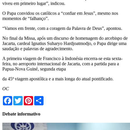
viveu em primeiro lugar”, indicou.
O Papa convidou os católicos a “confiar em Jesus”, mesmo nos
momentos de “falhanço”.
“Vamos em frente, com a coragem da Palavra de Deus”, apontou.
No final da Missa, após um discurso de homenagem do arcebispo de
Jacarta, cardeal Ignatius Suharyo Hardjoatmodjo, o Papa dirige uma
saudação e palavras de agradecimento.
A primeira viagem de Francisco à Indonésia encerra-se esta sexta-
feira, no aeroporto internacional de Jacarta, com a partida para a
Papua-Nova Guiné, segunda etapa
da 45ª viagem apostólica e a mais longa do atual pontificado.
OC
Facebook
Twitter
Pinterest
Share
Debate informativo