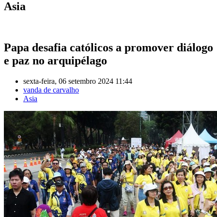
Asia
Papa desafia católicos a promover diálogo
e paz no arquipélago
sexta-feira, 06 setembro 2024 11:44
vanda de carvalho
Asia