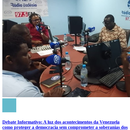
Debate Informativo: A luz dos acontecimentos da Venezuela
como proteger a democracia sem comprometer a soberanias dos