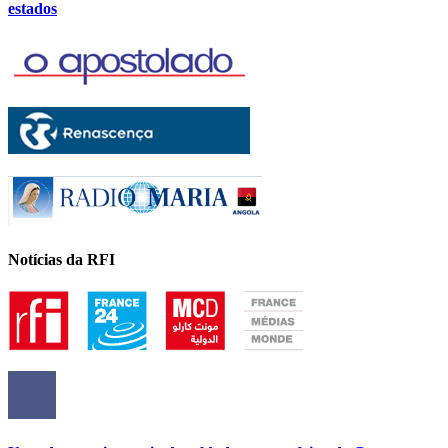
estados
Notícias da RFI