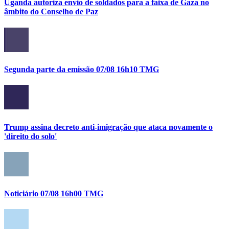
Uganda autoriza envio de soldados para a faixa de Gaza no
âmbito do Conselho de Paz
Segunda parte da emissão 07/08 16h10 TMG
Trump assina decreto anti-imigração que ataca novamente o
'direito do solo'
Noticiário 07/08 16h00 TMG