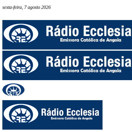
sexta-feira, 7 agosto 2026