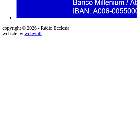
copyright © 2026 - Rádio Ecclesia
website by
webwolf