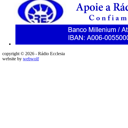
copyright © 2026 - Rádio Ecclesia
website by
webwolf