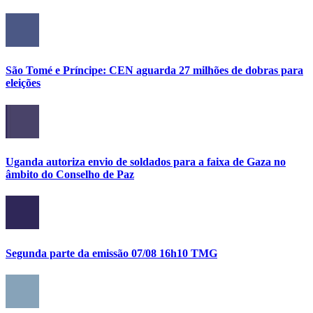
São Tomé e Príncipe: CEN aguarda 27 milhões de dobras para
eleições
Uganda autoriza envio de soldados para a faixa de Gaza no
âmbito do Conselho de Paz
Segunda parte da emissão 07/08 16h10 TMG