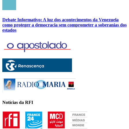
Debate Informativo: A luz dos acontecimentos da Venezuela
como proteger a democracia sem comprometer a soberanias dos
estados
Notícias da RFI