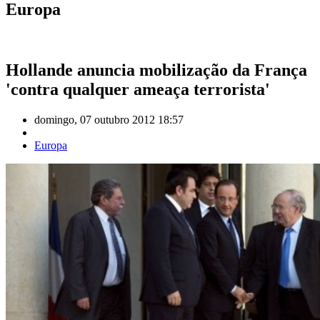
Europa
Hollande anuncia mobilização da França
'contra qualquer ameaça terrorista'
domingo, 07 outubro 2012 18:57
Europa