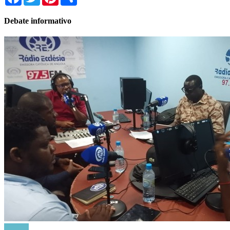
Debate informativo