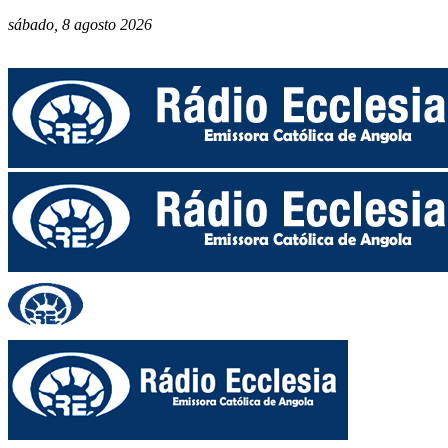
sábado, 8 agosto 2026