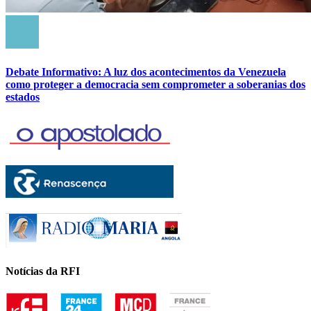
Debate Informativo: A luz dos acontecimentos da Venezuela
como proteger a democracia sem comprometer a soberanias dos
estados
Notícias da RFI