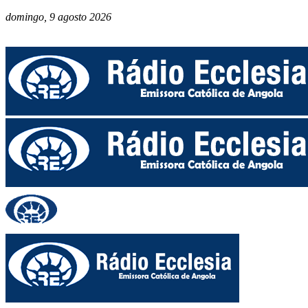
domingo, 9 agosto 2026