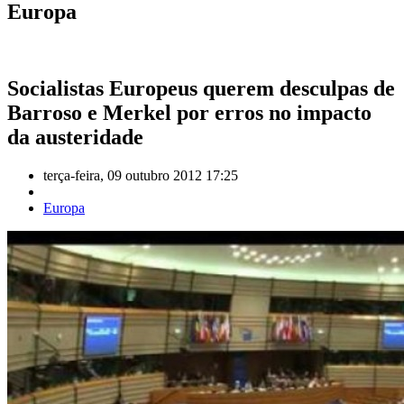
Europa
Socialistas Europeus querem desculpas de
Barroso e Merkel por erros no impacto
da austeridade
terça-feira, 09 outubro 2012 17:25
Europa