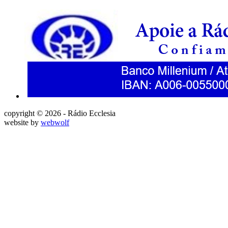
copyright © 2026 - Rádio Ecclesia
website by
webwolf